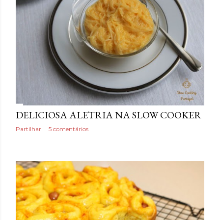
DELICIOSA ALETRIA NA SLOW COOKER
Partilhar
5 comentários