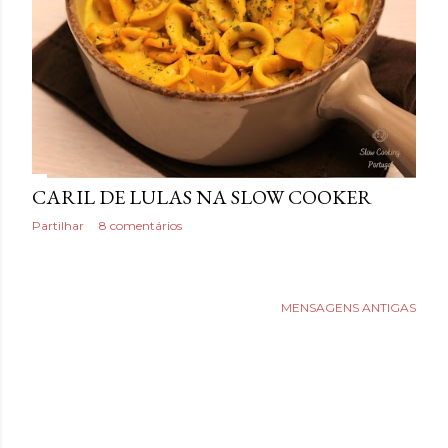
CARIL DE LULAS NA SLOW COOKER
Partilhar
8 comentários
MENSAGENS ANTIGAS