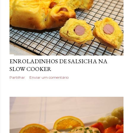
ENROLADINHOS DE SALSICHA NA
SLOW COOKER
Partilhar
Enviar um comentário