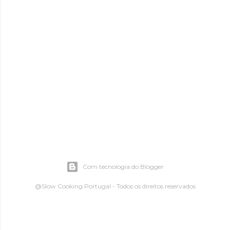
Com tecnologia do Blogger
@Slow Cooking Portugal - Todos os direitos reservados