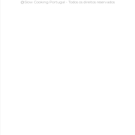
@Slow Cooking Portugal - Todos os direitos reservados