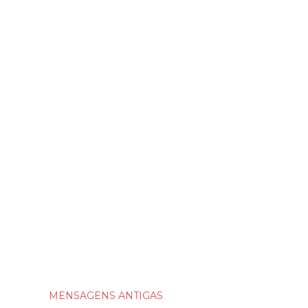
MENSAGENS ANTIGAS