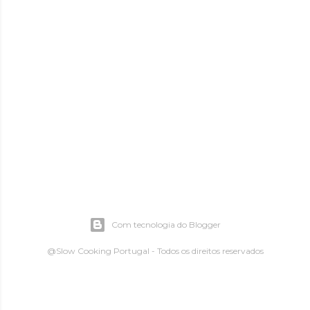
Com tecnologia do Blogger
@Slow Cooking Portugal - Todos os direitos reservados