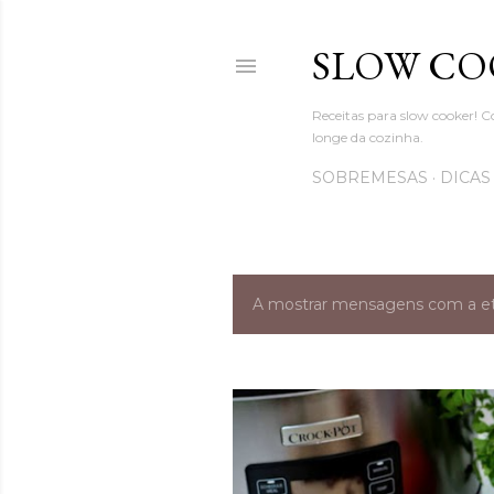
SLOW CO
Receitas para slow cooker! C
longe da cozinha.
SOBREMESAS
DICAS
A mostrar mensagens com a e
M
e
n
s