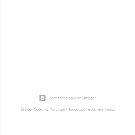
Com tecnologia do Blogger
@Slow Cooking Portugal - Todos os direitos reservados