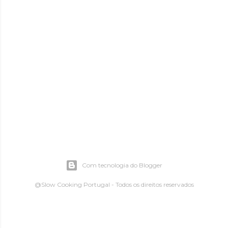
Com tecnologia do Blogger
@Slow Cooking Portugal - Todos os direitos reservados