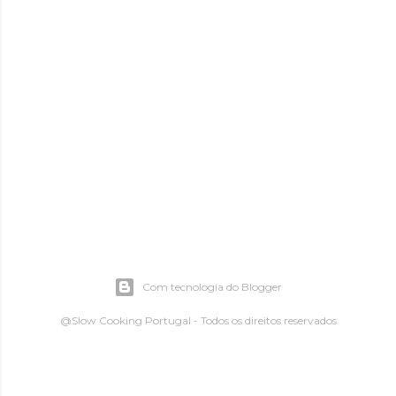
Com tecnologia do Blogger
@Slow Cooking Portugal - Todos os direitos reservados