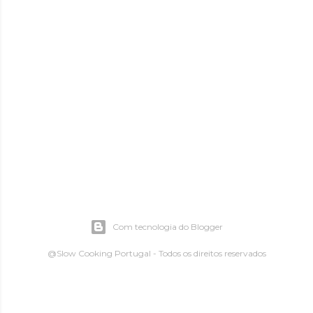
Com tecnologia do Blogger
@Slow Cooking Portugal - Todos os direitos reservados