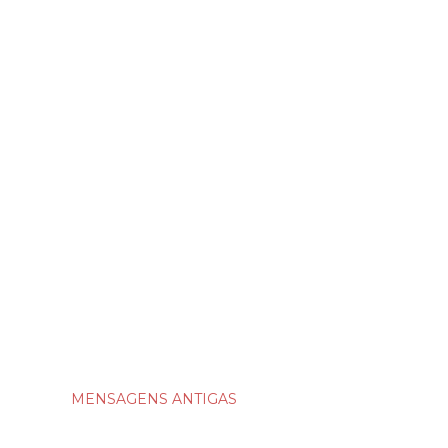
MENSAGENS ANTIGAS