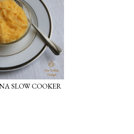
 NA SLOW COOKER