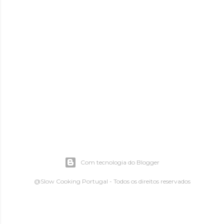
Com tecnologia do Blogger
@Slow Cooking Portugal - Todos os direitos reservados