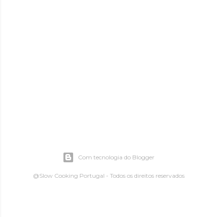
Com tecnologia do Blogger
@Slow Cooking Portugal - Todos os direitos reservados