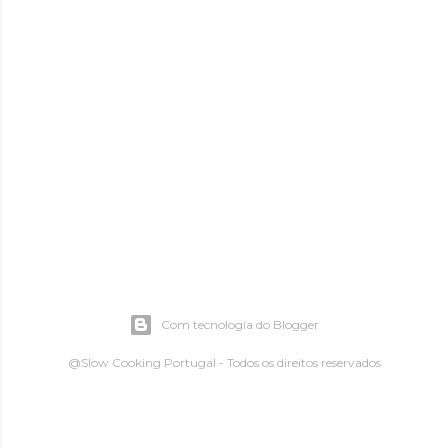
Com tecnologia do Blogger
@Slow Cooking Portugal - Todos os direitos reservados