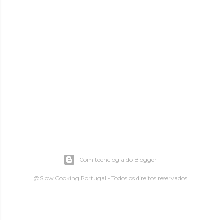
Com tecnologia do Blogger
@Slow Cooking Portugal - Todos os direitos reservados