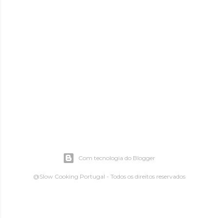
Com tecnologia do Blogger
@Slow Cooking Portugal - Todos os direitos reservados