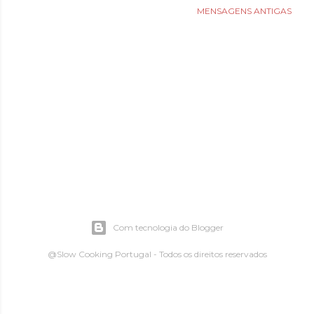
MENSAGENS ANTIGAS
Com tecnologia do Blogger
@Slow Cooking Portugal - Todos os direitos reservados